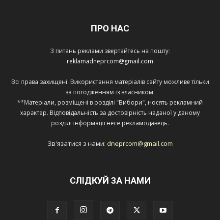
ПРО НАС
З питань реклами звертайтесь на пошту:
reklamadneprcom@gmail.com
Всі права захищені. Використання матеріалів сайту можливе тільки
за погодженням із власником.
**Матеріали, розміщені в розділі "Вибори", носять рекламний
характер. Відповідальність за достовірність наданої у даному
розділі інформації несе рекламодавець.
Зв'язатися з нами:
dneprcom@gmail.com
СЛІДКУЙ ЗА НАМИ