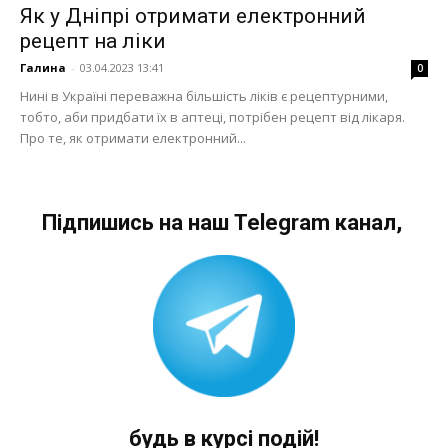
Як у Дніпрі отримати електронний
рецепт на ліки
Галина
-
03.04.2023 13:41
0
Нині в Україні переважна більшість ліків є рецептурними,
тобто, аби придбати їх в аптеці, потрібен рецепт від лікаря.
Про те, як отримати електронний...
Підпишись на наш Telegram канал,
будь в курсі подій!