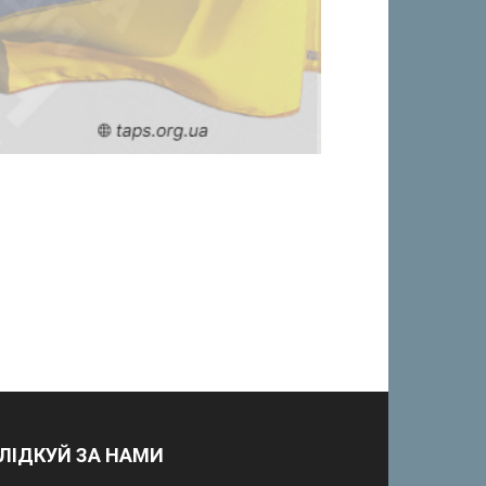
ЛІДКУЙ ЗА НАМИ