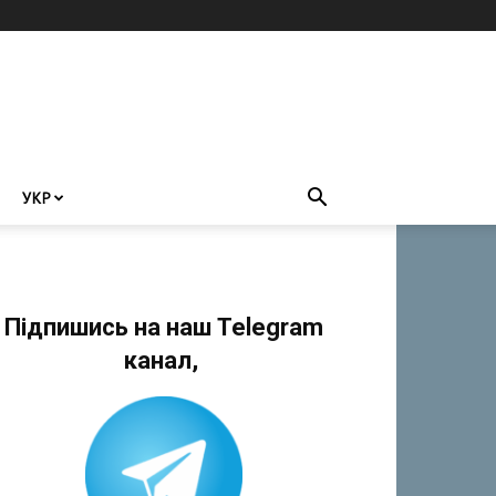
УКР
Підпишись на наш Telegram
канал,