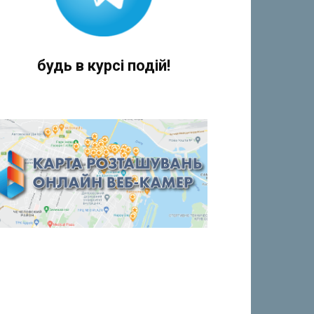
будь в курсі подій!