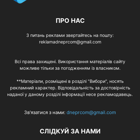
ПРО НАС
З питань реклами звертайтесь на пошту:
reklamadneprcom@gmail.com
Всі права захищені. Використання матеріалів сайту
можливе тільки за погодженням із власником.
**Матеріали, розміщені в розділі "Вибори", носять
рекламний характер. Відповідальність за достовірність
наданої у даному розділі інформації несе рекламодавець.
Зв'язатися з нами:
dneprcom@gmail.com
СЛІДКУЙ ЗА НАМИ