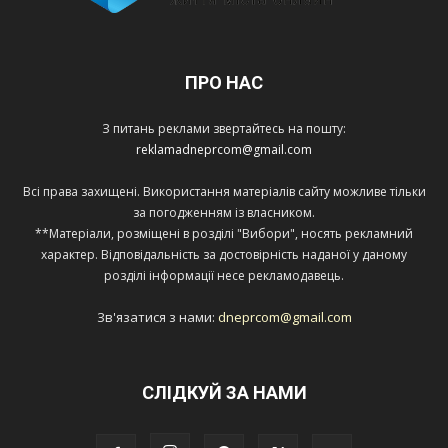
ПРО НАС
З питань реклами звертайтесь на пошту:
reklamadneprcom@gmail.com
Всі права захищені. Використання матеріалів сайту можливе тільки
за погодженням із власником.
**Матеріали, розміщені в розділі "Вибори", носять рекламний
характер. Відповідальність за достовірність наданої у даному
розділі інформації несе рекламодавець.
Зв'язатися з нами:
dneprcom@gmail.com
СЛІДКУЙ ЗА НАМИ