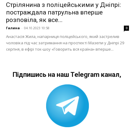
Стрілянина з поліцейськими у Дніпрі:
постраждала патрульна вперше
розповіла, як все...
Галина
-
04.10.2023 10:58
0
Анастасія Жила, напарниця поліцейського, який застрелив
чоловіка під час затримання на проспекті Мазепи у Дніпрі 29
серпня, в ефірі ток-шоу «Говорить вся країна» вперше...
Підпишись на наш Telegram канал,