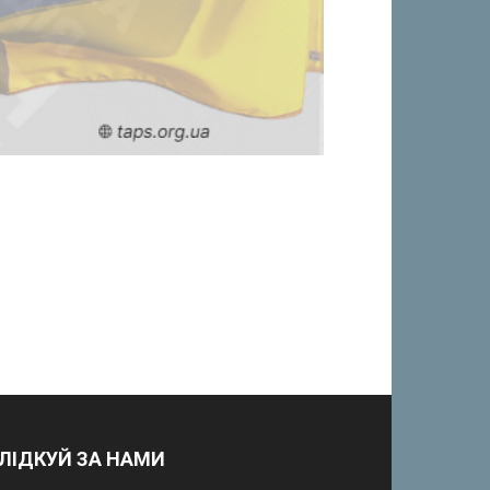
ЛІДКУЙ ЗА НАМИ