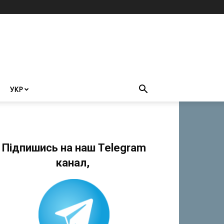
УКР
Підпишись на наш Telegram
канал,