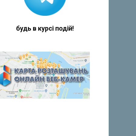
будь в курсі подій!