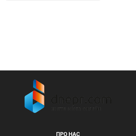
ПРО НАС