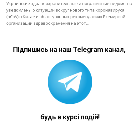
Украинские здравоохранительные и пограничные ведомства
уведомлены о ситуации вокруг нового типа коронавируса
(nCoV) в Китае и об актуальных рекомендациях Всемирной
организации здравоохранения на этот...
Підпишись на наш Telegram канал,
будь в курсі подій!