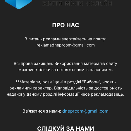
ПРО НАС
З питань реклами звертайтесь на пошту:
reklamadneprcom@gmail.com
Всі права захищені. Використання матеріалів сайту
можливе тільки за погодженням із власником.
**Матеріали, розміщені в розділі "Вибори", носять
рекламний характер. Відповідальність за достовірність
наданої у даному розділі інформації несе рекламодавець.
Зв'язатися з нами:
dneprcom@gmail.com
СЛІДКУЙ ЗА НАМИ