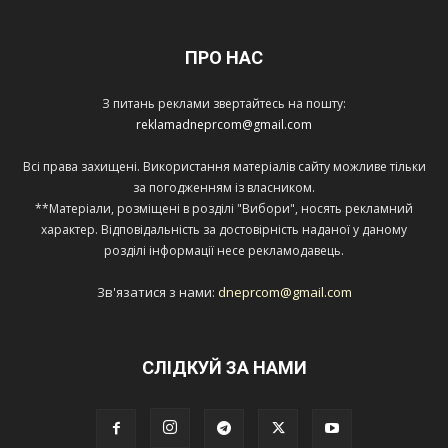
ПРО НАС
З питань реклами звертайтесь на пошту:
reklamadneprcom@gmail.com
Всі права захищені. Використання матеріалів сайту можливе тільки
за погодженням із власником.
**Матеріали, розміщені в розділі "Вибори", носять рекламний
характер. Відповідальність за достовірність наданої у даному
розділі інформації несе рекламодавець.
Зв'язатися з нами:
dneprcom@gmail.com
СЛІДКУЙ ЗА НАМИ