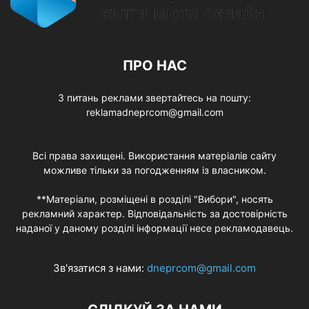
ПРО НАС
З питань реклами звертайтесь на пошту:
reklamadneprcom@gmail.com
Всі права захищені. Використання матеріалів сайту
можливе тільки за погодженням із власником.
**Матеріали, розміщені в розділі "Вибори", носять
рекламний характер. Відповідальність за достовірність
наданої у даному розділі інформації несе рекламодавець.
Зв'язатися з нами:
dneprcom@gmail.com