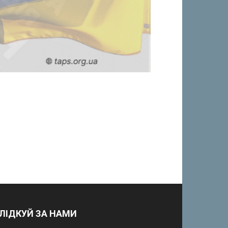
ЛІДКУЙ ЗА НАМИ