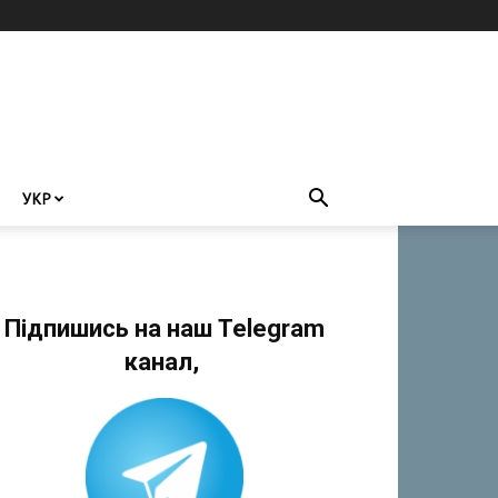
УКР
Підпишись на наш Telegram
канал,