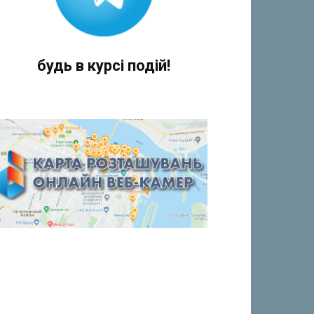
будь в курсі подій!