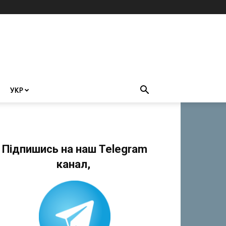
УКР
Підпишись на наш Telegram
канал,