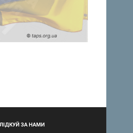
ЛІДКУЙ ЗА НАМИ