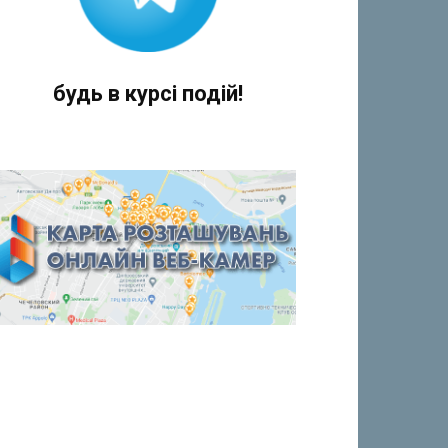
будь в курсі подій!