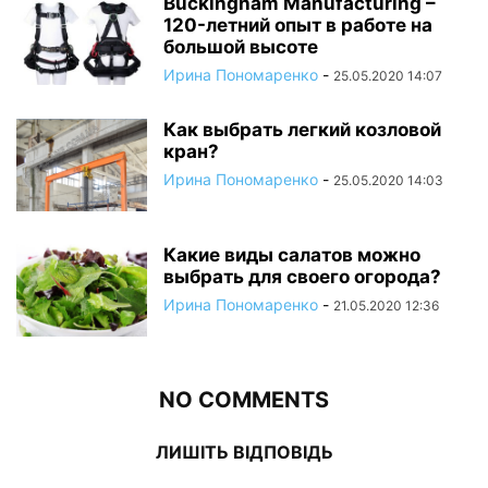
Buckingham Manufacturing –
120-летний опыт в работе на
большой высоте
Ирина Пономаренко
-
25.05.2020 14:07
Как выбрать легкий козловой
кран?
Ирина Пономаренко
-
25.05.2020 14:03
Какие виды салатов можно
выбрать для своего огорода?
Ирина Пономаренко
-
21.05.2020 12:36
NO COMMENTS
ЛИШІТЬ ВІДПОВІДЬ