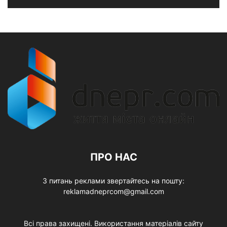
ПРО НАС
З питань реклами звертайтесь на пошту:
reklamadneprcom@gmail.com
Всі права захищені. Використання матеріалів сайту