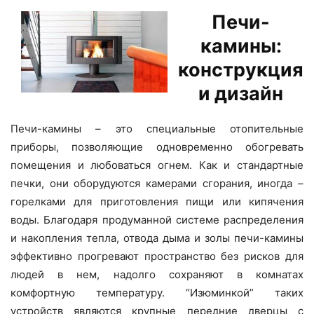
Печи-
камины:
конструкция
и дизайн
Печи-камины – это специальные отопительные
приборы, позволяющие одновременно обогревать
помещения и любоваться огнем. Как и стандартные
печки, они оборудуются камерами сгорания, иногда –
горелками для приготовления пищи или кипячения
воды. Благодаря продуманной системе распределения
и накопления тепла, отвода дыма и золы печи-камины
эффективно прогревают пространство без рисков для
людей в нем, надолго сохраняют в комнатах
комфортную температуру. “Изюминкой” таких
устройств являются крупные передние дверцы с