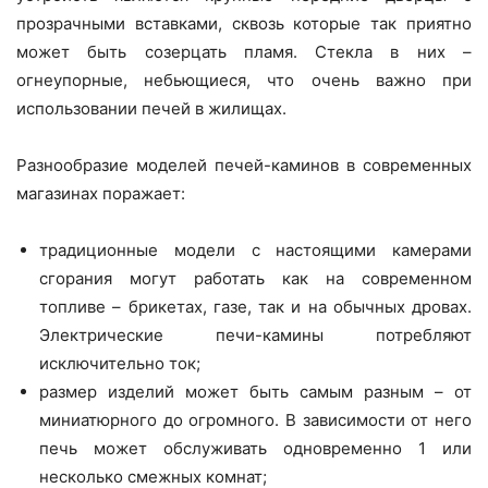
прозрачными вставками, сквозь которые так приятно
может быть созерцать пламя. Стекла в них –
огнеупорные, небьющиеся, что очень важно при
использовании печей в жилищах.
Разнообразие моделей печей-каминов в современных
магазинах поражает:
традиционные модели с настоящими камерами
сгорания могут работать как на современном
топливе – брикетах, газе, так и на обычных дровах.
Электрические печи-камины потребляют
исключительно ток;
размер изделий может быть самым разным – от
миниатюрного до огромного. В зависимости от него
печь может обслуживать одновременно 1 или
несколько смежных комнат;