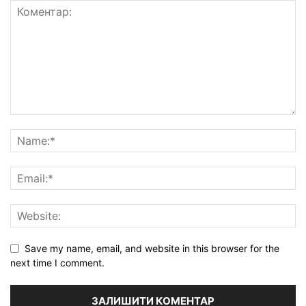
Save my name, email, and website in this browser for the
next time I comment.