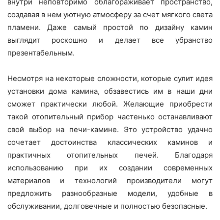
внутри неповторимо облагораживает пространство,
создавая в нем уютную атмосферу за счет мягкого света
пламени. Даже самый простой по дизайну камин
выглядит роскошно и делает все убранство
презентабельным.
Несмотря на некоторые сложности, которые сулит идея
установки дома камина, обзавестись им в наши дни
сможет практически любой. Желающие приобрести
такой отопительный прибор частенько останавливают
свой выбор на печи-камине. Это устройство удачно
сочетает достоинства классических каминов и
практичных отопительных печей. Благодаря
использованию при их создании современных
материалов и технологий производители могут
предложить разнообразные модели, удобные в
обслуживании, долговечные и полностью безопасные.