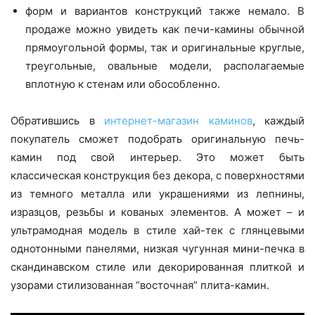
форм и вариантов конструкций также немало. В
продаже можно увидеть как печи-камины обычной
прямоугольной формы, так и оригинальные круглые,
треугольные, овальные модели, располагаемые
вплотную к стенам или обособленно.
Обратившись в
интернет-магазин каминов
, каждый
покупатель сможет подобрать оригинальную печь-
камин под свой интерьер. Это может быть
классическая конструкция без декора, с поверхностями
из темного металла или украшениями из лепнины,
изразцов, резьбы и кованых элементов. А может – и
ультрамодная модель в стиле хай-тек с глянцевыми
однотонными панелями, низкая чугунная мини-печка в
скандинавском стиле или декорированная плиткой и
узорами стилизованная “восточная” плита-камин.