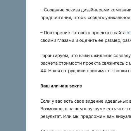
– Создание эскиза дизайнерами компании
предпочтения, чтобы создать уникальное
– Повторение готового проекта с сайта
ht
своими глазами и оценить ее размер, раз
Гарантируем, что ваши ожидания совпаду
расчета стоимости проекта свяжитесь с 
44. Наши сотрудники принимают звонки по
Ваш или наш эскиз
Если у вас есть свое видение идеальных в
Возможно, в нашем шоу-руме есть что-т
результат. Или мы предложим вам визуал