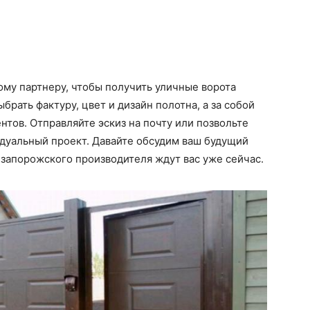
му партнеру, чтобы получить уличные ворота
брать фактуру, цвет и дизайн полотна, а за собой
тов. Отправляйте эскиз на почту или позвольте
дуальный проект. Давайте обсудим ваш будущий
 запорожского производителя ждут вас уже сейчас.