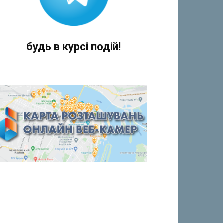
будь в курсі подій!