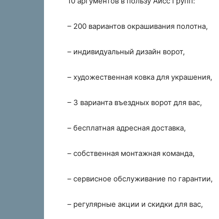
10 аргументов в пользу Аисс Групп:
– 200 вариантов окрашивания полотна,
– индивидуальный дизайн ворот,
– художественная ковка для украшения,
– 3 варианта въездных ворот для вас,
– бесплатная адресная доставка,
– собственная монтажная команда,
– сервисное обслуживание по гарантии,
– регулярные акции и скидки для вас,