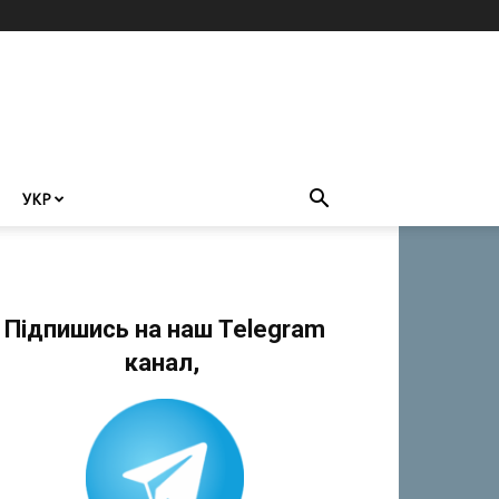
УКР
Підпишись на наш Telegram
канал,