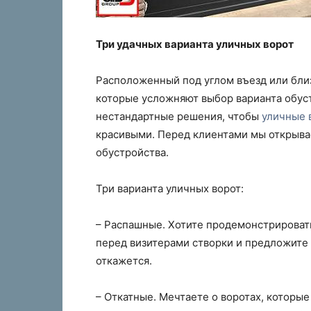
Три удачных варианта уличных ворот
Расположенный под углом въезд или близ
которые усложняют выбор варианта обус
нестандартные решения, чтобы
уличные 
красивыми. Перед клиентами мы открыва
обустройства.
Три варианта уличных ворот:
– Распашные. Хотите продемонстрироват
перед визитерами створки и предложите 
откажется.
– Откатные. Мечтаете о воротах, которы