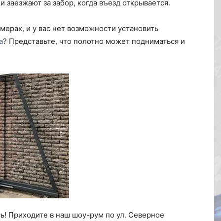
и заезжают за забор, когда въезд открывается.
мерах, и у вас нет возможности установить
а
? Представьте, что полотно может подниматься и
! Приходите в наш шоу-рум по ул. Северное