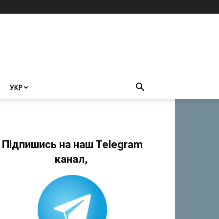
УКР
Підпишись на наш Telegram
канал,