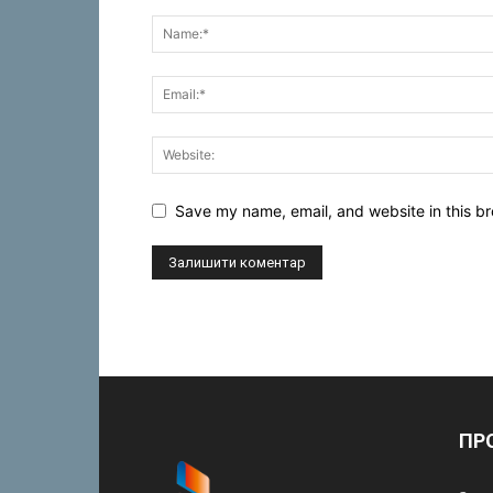
Save my name, email, and website in this br
ПР