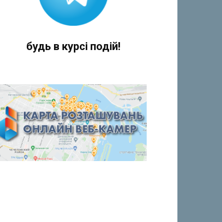
будь в курсі подій!