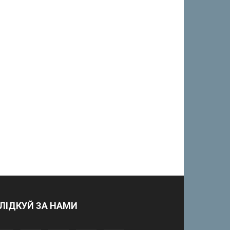
ЛІДКУЙ ЗА НАМИ