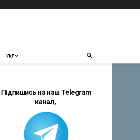
УКР
Підпишись на наш Telegram
канал,