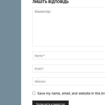
ЛИШІТЬ ВІДПОВІДЬ
Save my name, email, and website in this br