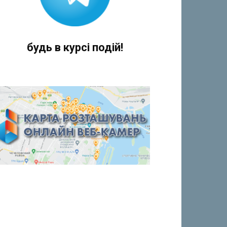
будь в курсі подій!