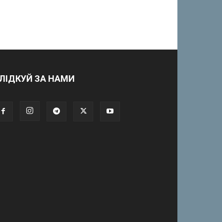
ЛІДКУЙ ЗА НАМИ