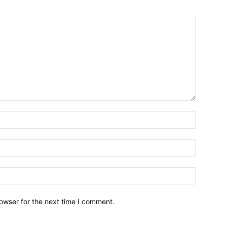
owser for the next time I comment.