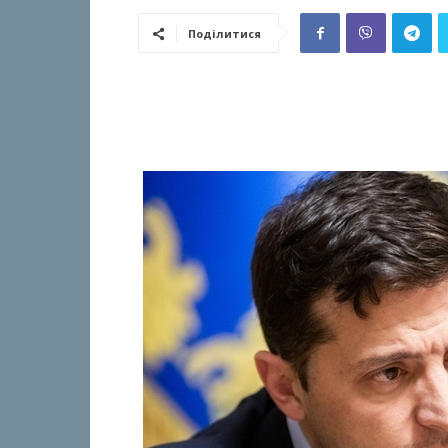
Поділитися