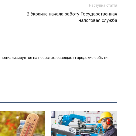
Наступна стаття
В Украине начала работу Государственная
налоговая служба
пециализируется на новостях, освещает городские события