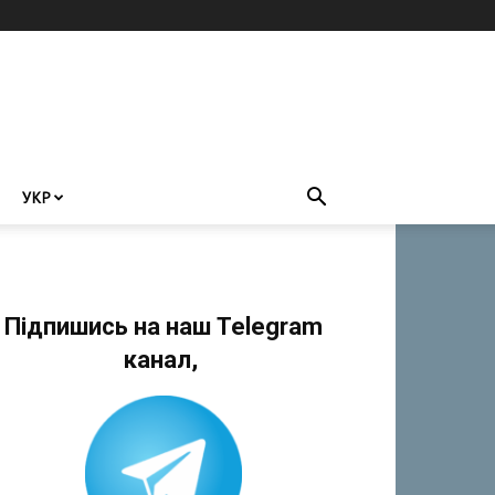
УКР
Підпишись на наш Telegram
канал,