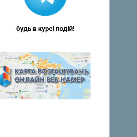
будь в курсі подій!