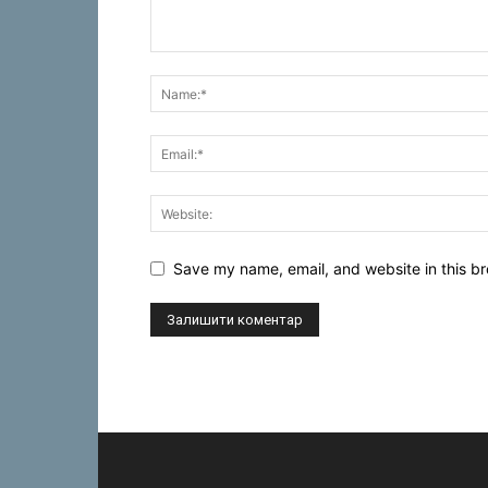
Save my name, email, and website in this br