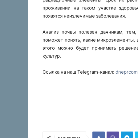
проживании на таком участке здоровь
появятся неизлечимые заболевания.
Анализ почвы полезен дачникам, тем, 
поможет понять, какие микроэлементы, 
этого можно будет принимать решени
культур.
Ссылка на наш Telegram-канал:
dneprcom
Поділитися