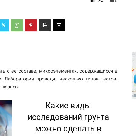
1262
0
ть о ее составе, микроэлементах, содержащихся в
х. Лаборатории проводят несколько типов тестов.
 нюансы.
Какие виды
исследований грунта
можно сделать в