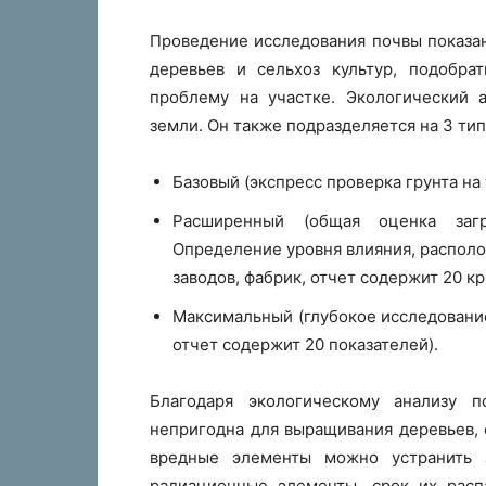
Проведение исследования почвы показан
деревьев и сельхоз культур, подобра
проблему на участке. Экологический 
земли. Он также подразделяется на 3 тип
Базовый (экспресс проверка грунта на
Расширенный (общая оценка загр
Определение уровня влияния, располо
заводов, фабрик, отчет содержит 20 кр
Максимальный (глубокое исследовани
отчет содержит 20 показателей).
Благодаря экологическому анализу 
непригодна для выращивания деревьев, 
вредные элементы можно устранить з
радиационные элементы, срок их расп