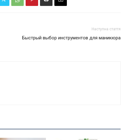
Наступна стаття
Быстрый выбор инструментов для маникюра