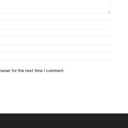
owser for the next time I comment.