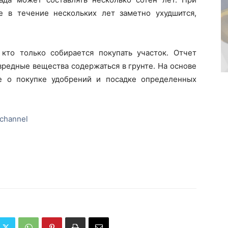
е в течение нескольких лет заметно ухудшится,
кто только собирается покупать участок. Отчет
вредные вещества содержаться в грунте. На основе
е о покупке удобрений и посадке определенных
channel