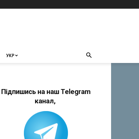
УКР
Підпишись на наш Telegram
канал,