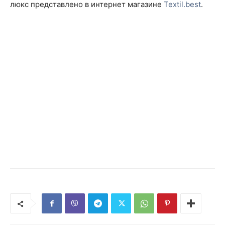
люкс представлено в интернет магазине
Textil.best
.