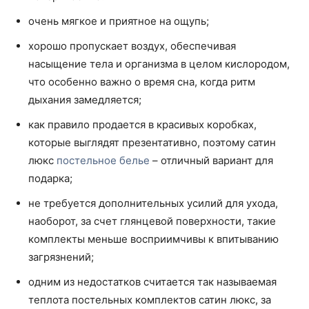
очень мягкое и приятное на ощупь;
хорошо пропускает воздух, обеспечивая
насыщение тела и организма в целом кислородом,
что особенно важно о время сна, когда ритм
дыхания замедляется;
как правило продается в красивых коробках,
которые выглядят презентативно, поэтому сатин
люкс
постельное белье
– отличный вариант для
подарка;
не требуется дополнительных усилий для ухода,
наоборот, за счет глянцевой поверхности, такие
комплекты меньше восприимчивы к впитыванию
загрязнений;
одним из недостатков считается так называемая
теплота постельных комплектов сатин люкс, за