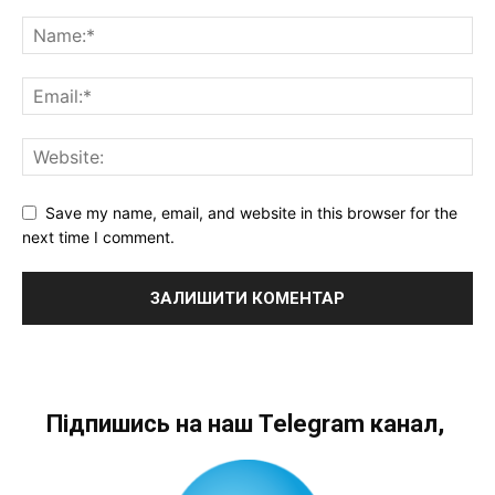
Save my name, email, and website in this browser for the
next time I comment.
Підпишись на наш Telegram канал,