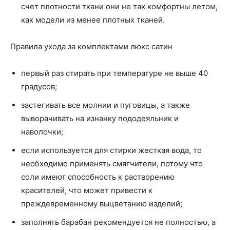
счет плотности ткани они не так комфортны летом,
как модели из менее плотных тканей.
Правила ухода за комплектами люкс сатин
первый раз стирать при температуре не выше 40
градусов;
застегивать все молнии и пуговицы, а также
выворачивать на изнанку пододеяльник и
наволочки;
если используется для стирки жесткая вода, то
необходимо применять смягчители, потому что
соли имеют способность к растворению
красителей, что может привести к
преждевременному выцветанию изделий;
заполнять барабан рекомендуется не полностью, а