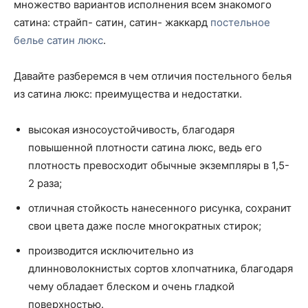
множество вариантов исполнения всем знакомого
сатина: страйп- сатин, сатин- жаккард
постельное
белье сатин люкс
.
Давайте разберемся в чем отличия постельного белья
из сатина люкс: преимущества и недостатки.
высокая износоустойчивость, благодаря
повышенной плотности сатина люкс, ведь его
плотность превосходит обычные экземпляры в 1,5-
2 раза;
отличная стойкость нанесенного рисунка, сохранит
свои цвета даже после многократных стирок;
производится исключительно из
длинноволокнистых сортов хлопчатника, благодаря
чему обладает блеском и очень гладкой
поверхностью.