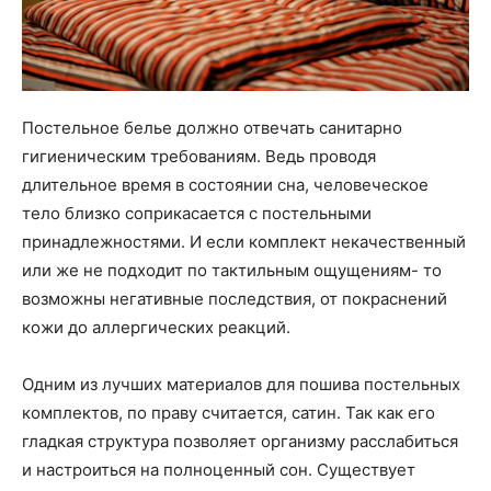
Постельное белье должно отвечать санитарно
гигиеническим требованиям. Ведь проводя
длительное время в состоянии сна, человеческое
тело близко соприкасается с постельными
принадлежностями. И если комплект некачественный
или же не подходит по тактильным ощущениям- то
возможны негативные последствия, от покраснений
кожи до аллергических реакций.
Одним из лучших материалов для пошива постельных
комплектов, по праву считается, сатин. Так как его
гладкая структура позволяет организму расслабиться
и настроиться на полноценный сон. Существует