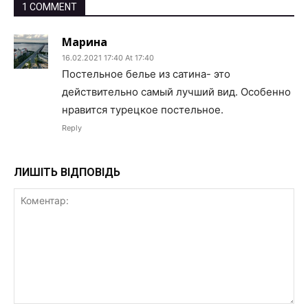
1 COMMENT
Марина
16.02.2021 17:40 At 17:40
Постельное белье из сатина- это
действительно самый лучший вид. Особенно
нравится турецкое постельное.
Reply
ЛИШІТЬ ВІДПОВІДЬ