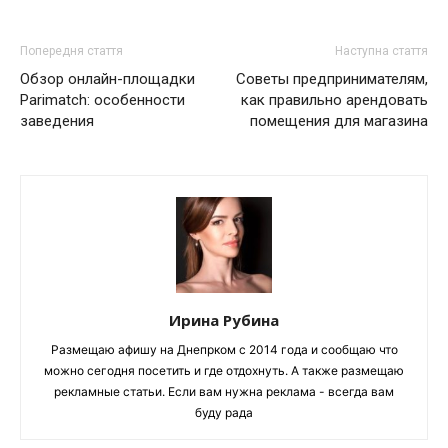
Попередня стаття
Наступна стаття
Обзор онлайн-площадки
Советы предпринимателям,
Parimatch: особенности
как правильно арендовать
заведения
помещения для магазина
Ирина Рубина
Размещаю афишу на Днепрком с 2014 года и сообщаю что
можно сегодня посетить и где отдохнуть. А также размещаю
рекламные статьи. Если вам нужна реклама - всегда вам
буду рада