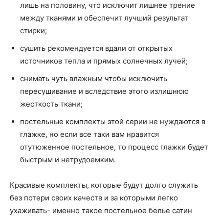
лишь на половину, что исключит лишнее трение
между тканями и обеспечит лучший результат
стирки;
сушить рекомендуется вдали от открытых
источников тепла и прямых солнечных лучей;
снимать чуть влажным чтобы исключить
пересушивание и вследствие этого излишнюю
жесткость ткани;
постельные комплекты этой серии не нуждаются в
глажке, но если все таки вам нравится
отутюженное постельное, то процесс глажки будет
быстрым и нетрудоемким.
Красивые комплекты, которые будут долго служить
без потери своих качеств и за которыми легко
ухаживать- именно такое постельное белье сатин