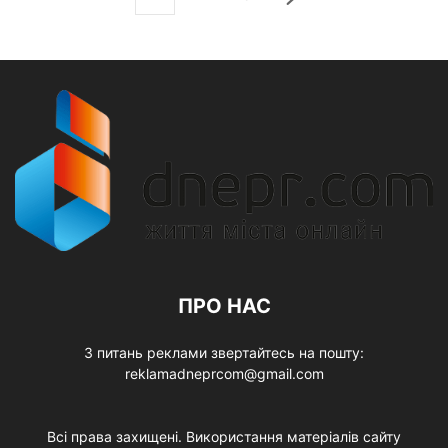
ПРО НАС
З питань реклами звертайтесь на пошту:
reklamadneprcom@gmail.com
Всі права захищені. Використання матеріалів сайту