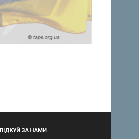
ЛІДКУЙ ЗА НАМИ