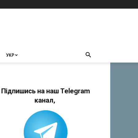
УКР
Підпишись на наш Telegram
канал,