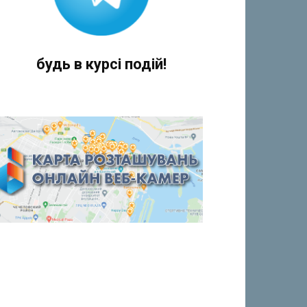
будь в курсі подій!